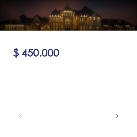
$ 450.000