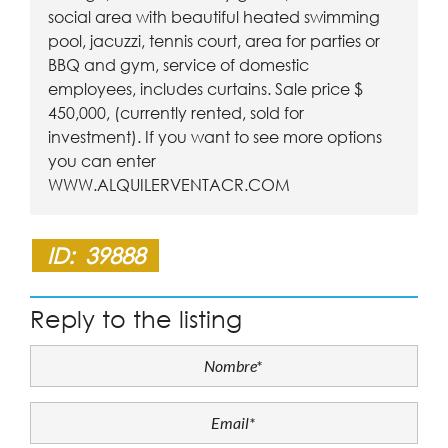
social area with beautiful heated swimming
pool, jacuzzi, tennis court, area for parties or
BBQ and gym, service of domestic
employees, includes curtains. Sale price $
450,000, (currently rented, sold for
investment). If you want to see more options
you can enter
WWW.ALQUILERVENTACR.COM
ID:
39888
Reply to the listing