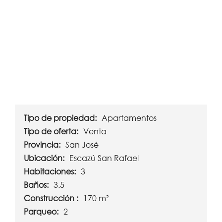
Tipo de propiedad:
Apartamentos
Tipo de oferta:
Venta
Provincia:
San José
Ubicación:
Escazú San Rafael
Habitaciones:
3
Baños:
3.5
Construcción :
170 m²
Parqueo:
2