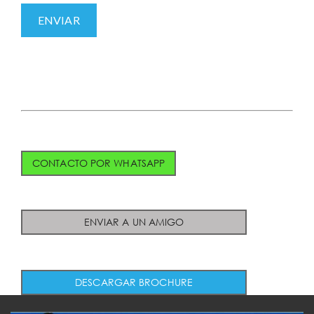
CONTACTO POR WHATSAPP
ENVIAR A UN AMIGO
DESCARGAR BROCHURE