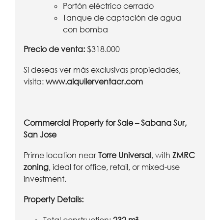
Portón eléctrico cerrado
Tanque de captación de agua
con bomba
Precio de venta:
$318.000
Si deseas ver más exclusivas propiedades,
visita:
www.alquilerventacr.com
Commercial Property for Sale – Sabana Sur,
San Jose
Prime location near
Torre Universal
, with
ZMRC
zoning
, ideal for office, retail, or mixed-use
investment.
Property Details: