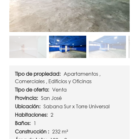
Tipo de propiedad:
Apartamentos ,
Comerciales , Edificios y Oficinas
Tipo de oferta:
Venta
Provincia:
San José
Ubicación:
Sabana Sur x Torre Universal
Habitaciones:
2
Baños:
1
Construcción :
232 m²