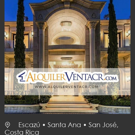
Escazú • Santa Ana • San José,
Costa Rica