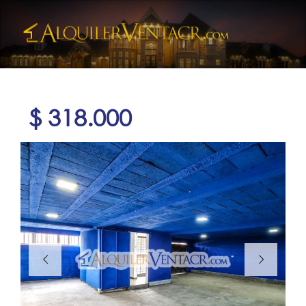
$ 318.000