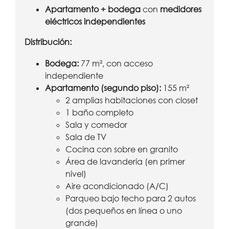
Apartamento + bodega
con
medidores
eléctricos independientes
Distribución:
Bodega:
77 m², con acceso
independiente
Apartamento (segundo piso):
155 m²
2 amplias habitaciones con closet
1 baño completo
Sala y comedor
Sala de TV
Cocina con sobre en granito
Área de lavandería (en primer
nivel)
Aire acondicionado (A/C)
Parqueo bajo techo para 2 autos
(dos pequeños en línea o uno
grande)