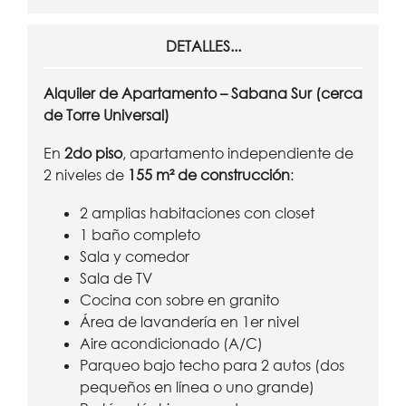
DETALLES...
Alquiler de Apartamento – Sabana Sur (cerca
de Torre Universal)
En
2do piso
, apartamento independiente de
2 niveles de
155 m² de construcción
:
2 amplias habitaciones con closet
1 baño completo
Sala y comedor
Sala de TV
Cocina con sobre en granito
Área de lavandería en 1er nivel
Aire acondicionado (A/C)
Parqueo bajo techo para 2 autos (dos
pequeños en línea o uno grande)