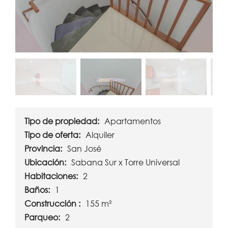
Tipo de propiedad:
Apartamentos
Tipo de oferta:
Alquiler
Provincia:
San José
Ubicación:
Sabana Sur x Torre Universal
Habitaciones:
2
Baños:
1
Construcción :
155 m²
Parqueo:
2