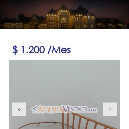
$ 1.200 /Mes