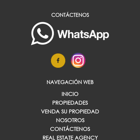
CONTÁCTENOS
NAVEGACIÓN WEB
INICIO
PROPIEDADES
VENDA SU PROPIEDAD
NOSOTROS
CONTÁCTENOS
REAL ESTATE AGENCY