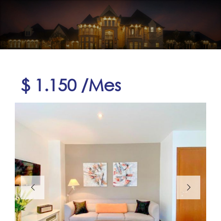
$ 1.150 /Mes