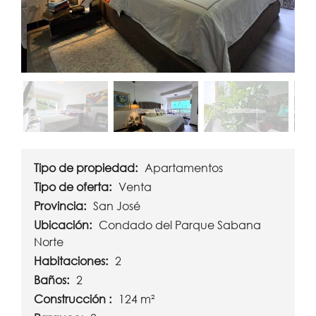
Tipo de propiedad:
Apartamentos
Tipo de oferta:
Venta
Provincia:
San José
Ubicación:
Condado del Parque Sabana
Norte
Habitaciones:
2
Baños:
2
Construcción :
124 m²