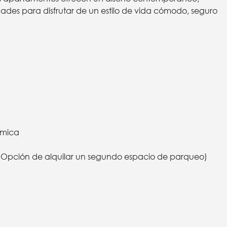
ades para disfrutar de un estilo de vida cómodo, seguro
ámica
 (Opción de alquilar un segundo espacio de parqueo)