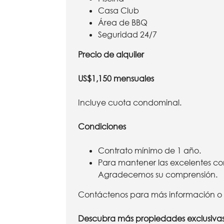
Casa Club
Área de BBQ
Seguridad 24/7
Precio de alquiler
US$1,150 mensuales
Incluye cuota condominal.
Condiciones
Contrato mínimo de 1 año.
Para mantener las excelentes co
Agradecemos su comprensión.
Contáctenos para más información o p
Descubra más propiedades exclusiva