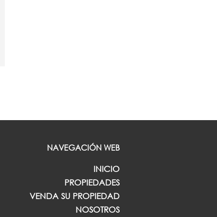
NAVEGACIÓN WEB
INICIO
PROPIEDADES
VENDA SU PROPIEDAD
NOSOTROS