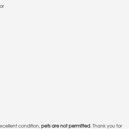
or
xcellent condition,
pets are not permitted
. Thank you for