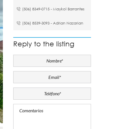
(506) 8349-0715 - Maykol Barrantes
(506) 8539-3093 - Adrian Nazarian
Reply to the listing