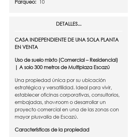
Parqueo:
10
DETALLES...
CASA INDEPENDIENTE DE UNA SOLA PLANTA
EN VENTA
Uso de suelo mixto (Comercial – Residencial)
| A solo 300 metros de Multiplaza Escazú
Una propiedad única por su ubicación
estratégica y versatilidad. Ideal para vivir,
establecer oficinas corporativas, consultorios,
embajadas, showroom o desarrollar un
proyecto comercial en una de las zonas con
mayor plusvalía de Escazú.
Características de la propiedad