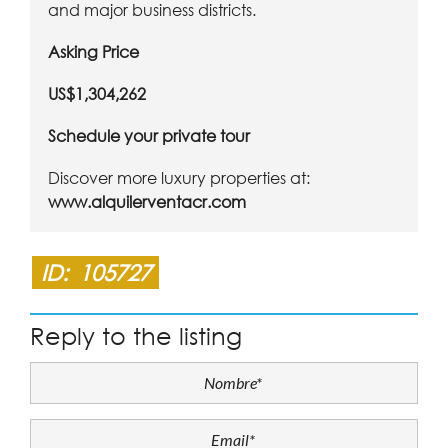
and major business districts.
Asking Price
US$1,304,262
Schedule your private tour
Discover more luxury properties at:
www.alquilerventacr.com
ID:
105727
Reply to the listing