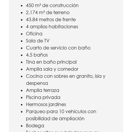
450 m² de construcción
2.174 m² de terreno
43.84 metros de frente
4 amplias habitaciones
Oficina
Sala de TV
Cuarto de servicio con baño
4.5 baños
Tina en baño principal
Amplia sala y comedor
Cocina con sobres en granito, isla y
despensa
Amplia terraza
Piscina privada
Hermosos jardines
Parqueo para 10 vehículos con
posibilidad de ampliación
Bodega