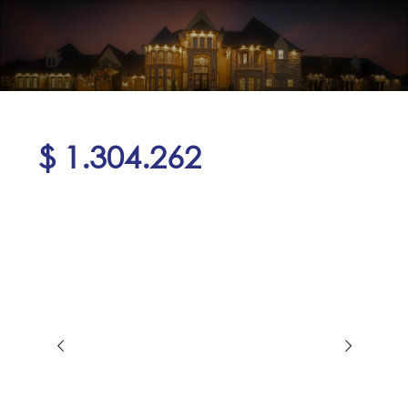
$ 1.304.262