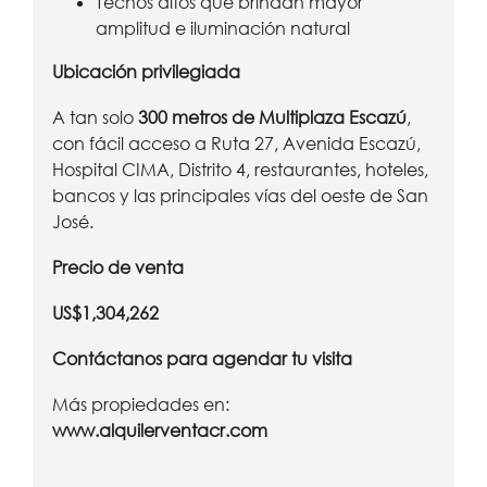
Techos altos que brindan mayor
amplitud e iluminación natural
Ubicación privilegiada
A tan solo
300 metros de Multiplaza Escazú
,
con fácil acceso a Ruta 27, Avenida Escazú,
Hospital CIMA, Distrito 4, restaurantes, hoteles,
bancos y las principales vías del oeste de San
José.
Precio de venta
US$1,304,262
Contáctanos para agendar tu visita
Más propiedades en:
www.alquilerventacr.com