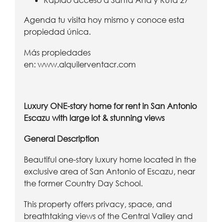
Rápido acceso a Santa Ana y Ruta 27
Agenda tu visita hoy mismo y conoce esta
propiedad única.
Más propiedades
en:
www.alquilerventacr.com
Luxury ONE-story home for rent in San Antonio
Escazu with large lot & stunning views
General Description
Beautiful one-story luxury home located in the
exclusive area of San Antonio of Escazu, near
the former Country Day School.
This property offers privacy, space, and
breathtaking views of the Central Valley and