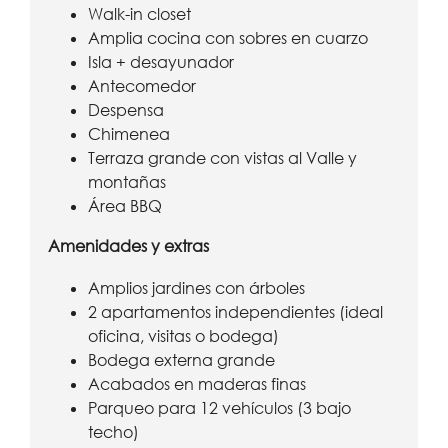
Walk-in closet
Amplia cocina con sobres en cuarzo
Isla + desayunador
Antecomedor
Despensa
Chimenea
Terraza grande con vistas al Valle y
montañas
Área BBQ
Amenidades y extras
Amplios jardines con árboles
2 apartamentos independientes (ideal
oficina, visitas o bodega)
Bodega externa grande
Acabados en maderas finas
Parqueo para 12 vehículos (3 bajo
techo)