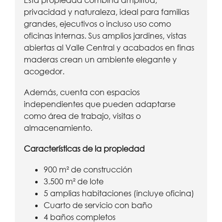
Esta propiedad combina amplitud,
privacidad y naturaleza, ideal para familias
grandes, ejecutivos o incluso uso como
oficinas internas. Sus amplios jardines, vistas
abiertas al Valle Central y acabados en finas
maderas crean un ambiente elegante y
acogedor.
Además, cuenta con espacios
independientes que pueden adaptarse
como área de trabajo, visitas o
almacenamiento.
Características de la propiedad
900 m² de construcción
3.500 m² de lote
5 amplias habitaciones (incluye oficina)
Cuarto de servicio con baño
4 baños completos