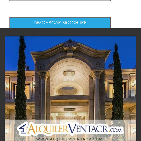
DESCARGAR BROCHURE