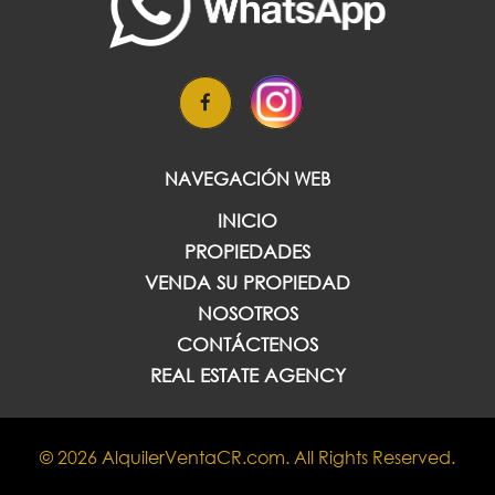
NAVEGACIÓN WEB
INICIO
PROPIEDADES
VENDA SU PROPIEDAD
NOSOTROS
CONTÁCTENOS
REAL ESTATE AGENCY
© 2026 AlquilerVentaCR.com. All Rights Reserved.