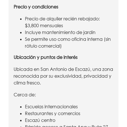
Precio y condiciones
Precio de alquiler recién rebajado:
$3,800 mensuales
Incluye mantenimiento de jardín
Se permite uso como oficina interna (sin
rótulo comercial)
Ubicación y puntos de interés
Ubicada en San Antonio de Escazú, una zona
reconocida por su exclusividad, privacidad y
clima fresco.
Cerca de:
Escuelas internacionales
Restaurantes y comercios
Escazú centro