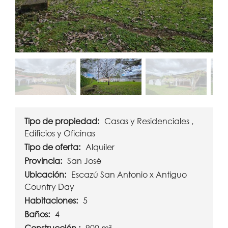
Tipo de propiedad:
Casas y Residenciales ,
Edificios y Oficinas
Tipo de oferta:
Alquiler
Provincia:
San José
Ubicación:
Escazú San Antonio x Antiguo
Country Day
Habitaciones:
5
Baños:
4