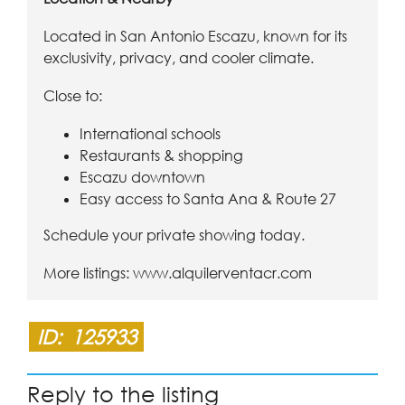
Located in San Antonio Escazu, known for its
exclusivity, privacy, and cooler climate.
Close to:
International schools
Restaurants & shopping
Escazu downtown
Easy access to Santa Ana & Route 27
Schedule your private showing today.
More listings:
www.alquilerventacr.com
ID:
125933
Reply to the listing