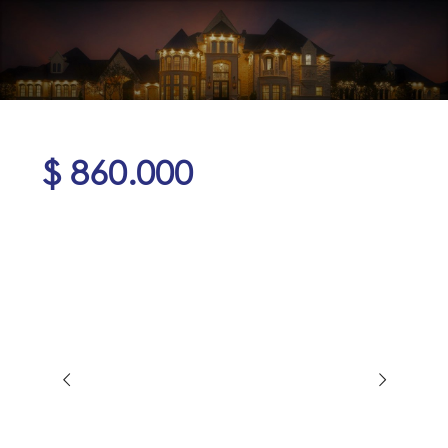
$ 860.000