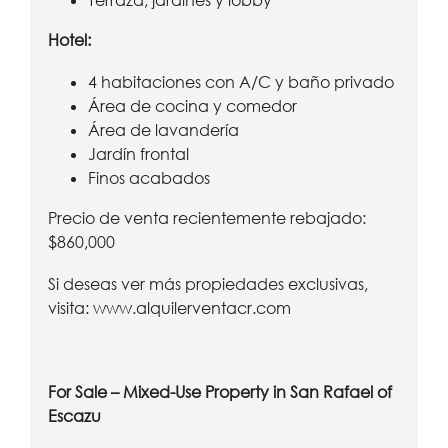
Terraza, jardines y lobby
Hotel:
4 habitaciones con A/C y baño privado
Área de cocina y comedor
Área de lavandería
Jardín frontal
Finos acabados
Precio de venta recientemente rebajado:
$860,000
Si deseas ver más propiedades exclusivas,
visita:
www.alquilerventacr.com
For Sale – Mixed-Use Property in San Rafael of
Escazu