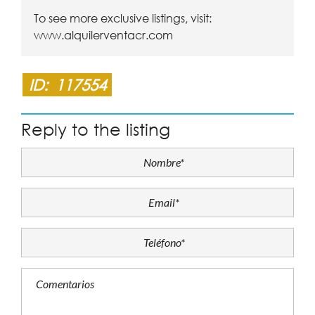
To see more exclusive listings, visit:
www.alquilerventacr.com
ID:
117554
Reply to the listing