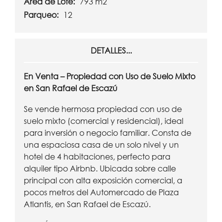
Área de Lote:
793 m2
Parqueo:
12
DETALLES...
En Venta – Propiedad con Uso de Suelo Mixto
en San Rafael de Escazú
Se vende hermosa propiedad con uso de
suelo mixto (comercial y residencial), ideal
para inversión o negocio familiar. Consta de
una espaciosa casa de un solo nivel y un
hotel de 4 habitaciones, perfecto para
alquiler tipo Airbnb. Ubicada sobre calle
principal con alta exposición comercial, a
pocos metros del Automercado de Plaza
Atlantis, en San Rafael de Escazú.