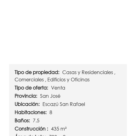
Tipo de propiedad:
Casas y Residenciales ,
Comerciales , Edificios y Oficinas
Tipo de oferta:
Venta
Provincia:
San José
Ubicación:
Escazú San Rafael
Habitaciones:
8
Baños:
7.5
Construcción :
435 m²