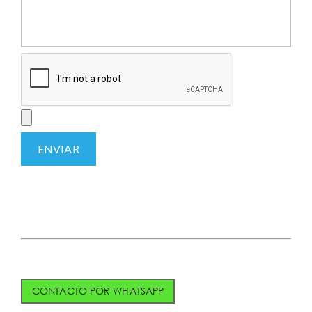
CONTACTO POR WHATSAPP