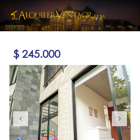
$ 245.000