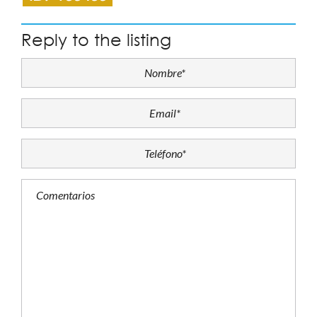
Reply to the listing