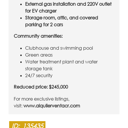
External gas installation and 220V outlet
for EV charger
Storage room, attic, and covered
parking for 2 cars
Community amenities:
Clubhouse and swimming pool
Green areas
Water treatment plant and water
storage tank
24/7 security
Reduced price: $245,000
For more exclusive listings,
visit:
www.alquilerventacr.com
ID:
135435