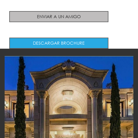
ENVIAR A UN AMIGO
DESCARGAR BROCHURE