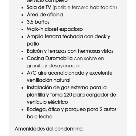
servicio completo
Sala de TV
(posible tercera habitación)
Área de oficina
3.5 baños
Walk-in closet espacioso
Amplia terraza techada con deck y
patio
Balcón y terrazas con hermosas vistas
Cocina Euromobilia
con sobre en
granito y desayunador
A/C aire acondicionado y excelente
ventilación natural
Instalación de gas externa para la
plantilla y toma 220 para cargador de
vehículo eléctrico
Bodega, ático y parqueo para 2 autos
bajo techo
Amenidades del condominio: