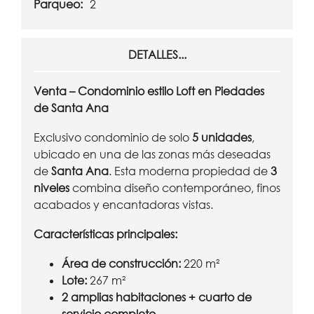
Parqueo:
2
DETALLES...
Venta – Condominio estilo Loft en Piedades
de Santa Ana
Exclusivo condominio de solo
5 unidades
,
ubicado en una de las zonas más deseadas
de
Santa Ana
. Esta moderna propiedad de
3
niveles
combina diseño contemporáneo, finos
acabados y encantadoras vistas.
Características principales:
Área de construcción:
220 m²
Lote:
267 m²
2 amplias habitaciones + cuarto de