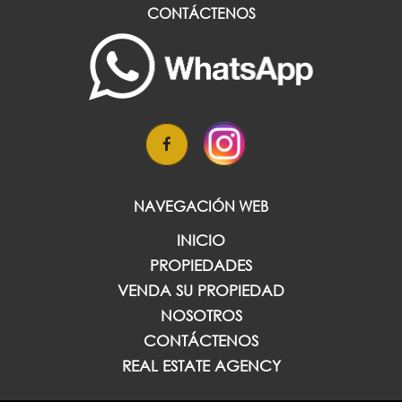
CONTÁCTENOS
NAVEGACIÓN WEB
INICIO
PROPIEDADES
VENDA SU PROPIEDAD
NOSOTROS
CONTÁCTENOS
REAL ESTATE AGENCY