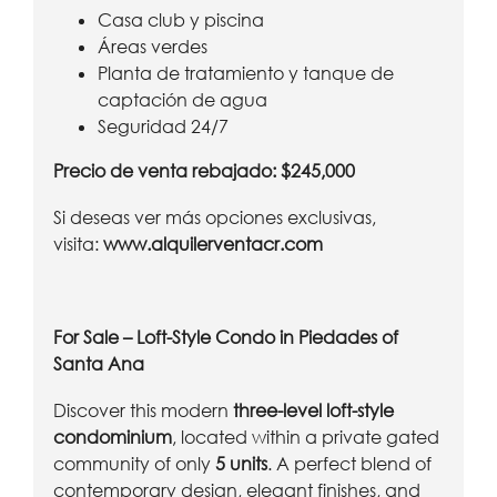
Casa club y piscina
Áreas verdes
Planta de tratamiento y tanque de
captación de agua
Seguridad 24/7
Precio de venta rebajado: $245,000
Si deseas ver más opciones exclusivas,
visita:
www.alquilerventacr.com
For Sale – Loft-Style Condo in Piedades of
Santa Ana
Discover this modern
three-level loft-style
condominium
, located within a private gated
community of only
5 units
. A perfect blend of
contemporary design, elegant finishes, and