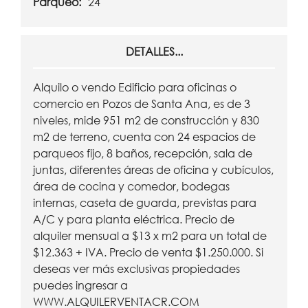
Parqueo:
24
DETALLES...
Alquilo o vendo Edificio para oficinas o
comercio en Pozos de Santa Ana, es de 3
niveles, mide 951 m2 de construcción y 830
m2 de terreno, cuenta con 24 espacios de
parqueos fijo, 8 baños, recepción, sala de
juntas, diferentes áreas de oficina y cubículos,
área de cocina y comedor, bodegas
internas, caseta de guarda, previstas para
A/C y para planta eléctrica. Precio de
alquiler mensual a $13 x m2 para un total de
$12.363 + IVA. Precio de venta $1.250.000. Si
deseas ver más exclusivas propiedades
puedes ingresar a
WWW.ALQUILERVENTACR.COM