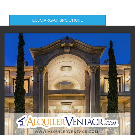
DESCARGAR BROCHURE