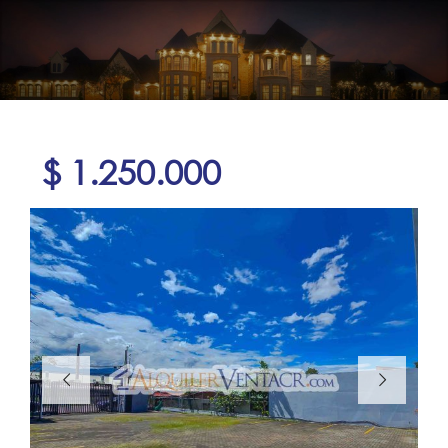
$ 1.250.000