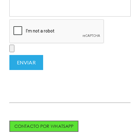
CONTACTO POR WHATSAPP