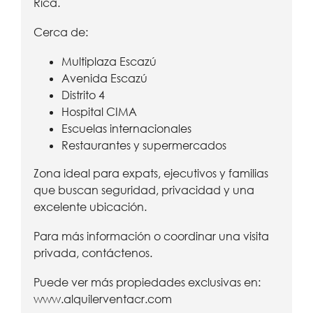
Rica.
Cerca de:
Multiplaza Escazú
Avenida Escazú
Distrito 4
Hospital CIMA
Escuelas internacionales
Restaurantes y supermercados
Zona ideal para expats, ejecutivos y familias
que buscan seguridad, privacidad y una
excelente ubicación.
Para más información o coordinar una visita
privada, contáctenos.
Puede ver más propiedades exclusivas en:
www.alquilerventacr.com