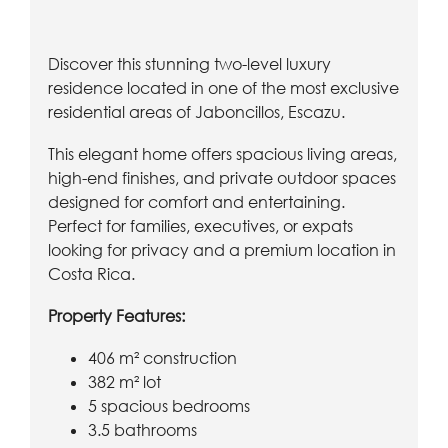
Discover this stunning two-level luxury
residence located in one of the most exclusive
residential areas of Jaboncillos, Escazu.
This elegant home offers spacious living areas,
high-end finishes, and private outdoor spaces
designed for comfort and entertaining.
Perfect for families, executives, or expats
looking for privacy and a premium location in
Costa Rica.
Property Features:
406 m² construction
382 m² lot
5 spacious bedrooms
3.5 bathrooms