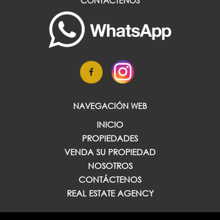
CONTÁCTENOS
NAVEGACIÓN WEB
INICIO
PROPIEDADES
VENDA SU PROPIEDAD
NOSOTROS
CONTÁCTENOS
REAL ESTATE AGENCY