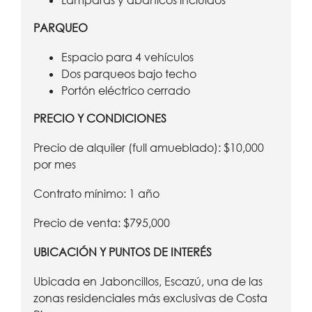
Lámparas y abanicos incluidos
PARQUEO
Espacio para 4 vehículos
Dos parqueos bajo techo
Portón eléctrico cerrado
PRECIO Y CONDICIONES
Precio de alquiler (full amueblado): $10,000
por mes
Contrato mínimo: 1 año
Precio de venta: $795,000
UBICACIÓN Y PUNTOS DE INTERÉS
Ubicada en Jaboncillos, Escazú, una de las
zonas residenciales más exclusivas de Costa