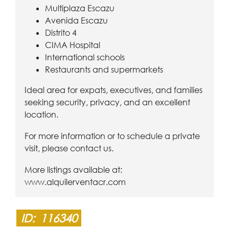
Multiplaza Escazu
Avenida Escazu
Distrito 4
CIMA Hospital
International schools
Restaurants and supermarkets
Ideal area for expats, executives, and families
seeking security, privacy, and an excellent
location.
For more information or to schedule a private
visit, please contact us.
More listings available at:
www.alquilerventacr.com
ID:
116340