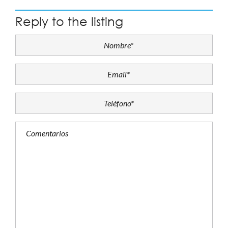
Reply to the listing