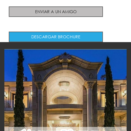
ENVIAR A UN AMIGO
DESCARGAR BROCHURE