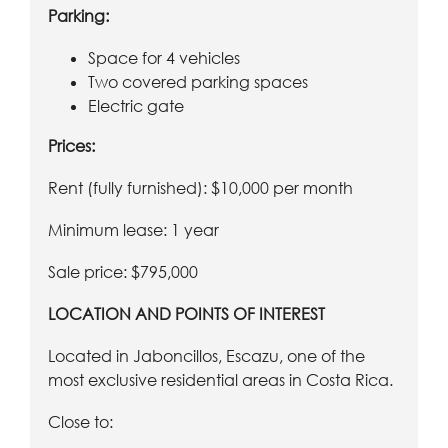
Parking:
Space for 4 vehicles
Two covered parking spaces
Electric gate
Prices:
Rent (fully furnished): $10,000 per month
Minimum lease: 1 year
Sale price: $795,000
LOCATION AND POINTS OF INTEREST
Located in Jaboncillos, Escazu, one of the
most exclusive residential areas in Costa Rica.
Close to: