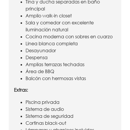
Tina y ducha separadas en baño
principal
Amplio walk-in closet
Sala y comedor con excelente
iluminación natural
Cocina moderna con sobres en cuarzo
Línea blanca completa
Desayunador
Despensa
Amplias terrazas techadas
Área de BBQ
Balcón con hermosas vistas
Extras:
Piscina privada
Sistema de audio
Sistema de seguridad
Cortinas black-out