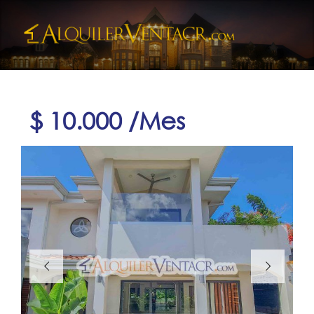
$ 10.000 /Mes