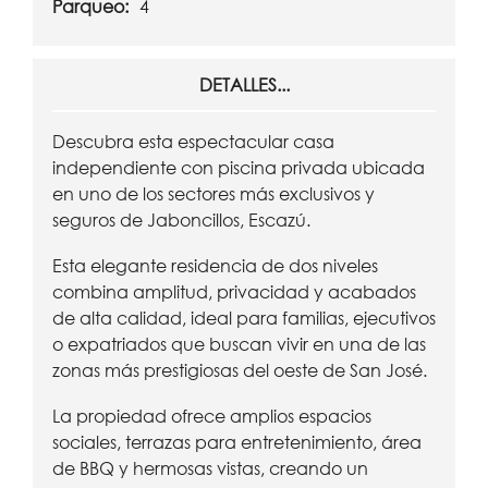
Parqueo:
4
DETALLES...
Descubra esta espectacular casa
independiente con piscina privada ubicada
en uno de los sectores más exclusivos y
seguros de Jaboncillos, Escazú.
Esta elegante residencia de dos niveles
combina amplitud, privacidad y acabados
de alta calidad, ideal para familias, ejecutivos
o expatriados que buscan vivir en una de las
zonas más prestigiosas del oeste de San José.
La propiedad ofrece amplios espacios
sociales, terrazas para entretenimiento, área
de BBQ y hermosas vistas, creando un