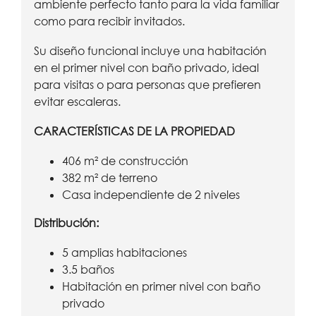
ambiente perfecto tanto para la vida familiar
como para recibir invitados.
Su diseño funcional incluye una habitación
en el primer nivel con baño privado, ideal
para visitas o para personas que prefieren
evitar escaleras.
CARACTERÍSTICAS DE LA PROPIEDAD
406 m² de construcción
382 m² de terreno
Casa independiente de 2 niveles
Distribución:
5 amplias habitaciones
3.5 baños
Habitación en primer nivel con baño
privado