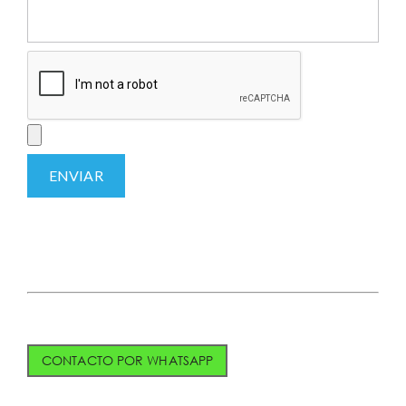
CONTACTO POR WHATSAPP