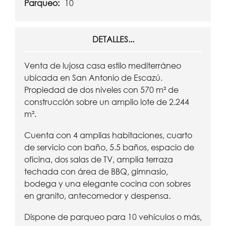
Parqueo:
10
DETALLES...
Venta de lujosa casa estilo mediterráneo
ubicada en San Antonio de Escazú.
Propiedad de dos niveles con 570 m² de
construcción sobre un amplio lote de 2.244
m².
Cuenta con 4 amplias habitaciones, cuarto
de servicio con baño, 5.5 baños, espacio de
oficina, dos salas de TV, amplia terraza
techada con área de BBQ, gimnasio,
bodega y una elegante cocina con sobres
en granito, antecomedor y despensa.
Dispone de parqueo para 10 vehículos o más,