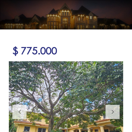
$ 775.000