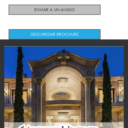
ENVIAR A UN AMIGO
DESCARGAR BROCHURE