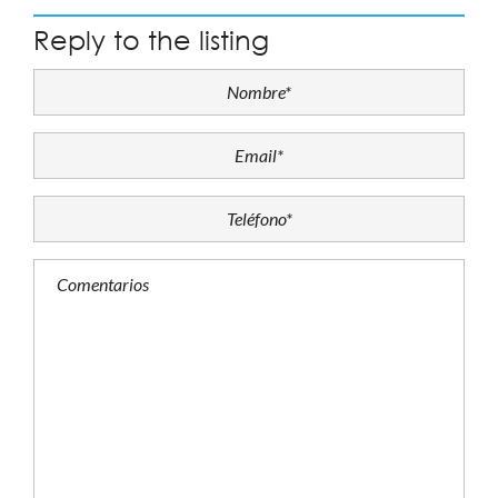
Reply to the listing