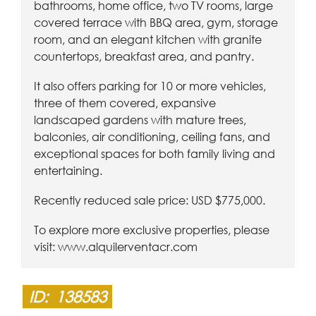
bathrooms, home office, two TV rooms, large
covered terrace with BBQ area, gym, storage
room, and an elegant kitchen with granite
countertops, breakfast area, and pantry.
It also offers parking for 10 or more vehicles,
three of them covered, expansive
landscaped gardens with mature trees,
balconies, air conditioning, ceiling fans, and
exceptional spaces for both family living and
entertaining.
Recently reduced sale price: USD $775,000.
To explore more exclusive properties, please
visit:
www.alquilerventacr.com
ID:
138583