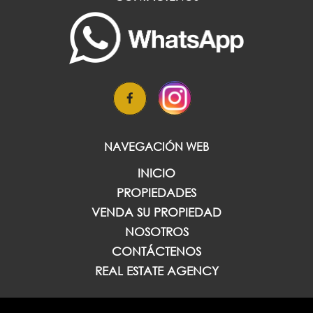
NAVEGACIÓN WEB
INICIO
PROPIEDADES
VENDA SU PROPIEDAD
NOSOTROS
CONTÁCTENOS
REAL ESTATE AGENCY