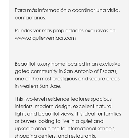
Para más información o coordinar una visita,
contáctanos.
Puedes ver más propiedades exclusivas en
www.alquilerventacr.com
Beautiful luxury home located in an exclusive
gated community in San Antonio of Escazu,
one of the most prestigious and secure areas
in western San Jose.
This two-level residence features spacious
interiors, modern design, excellent natural
light, and beautiful views. It is ideal for families
or buyers looking to live in a quiet and
upscale area close to international schools,
shopping centers, and restaurants.