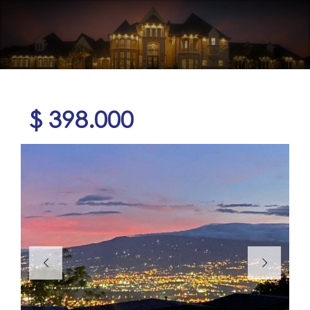
$ 398.000