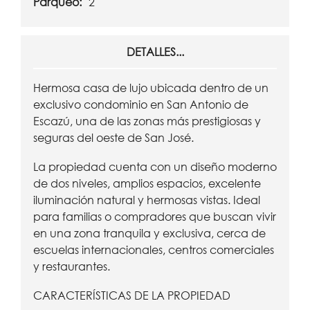
Parqueo:
2
DETALLES...
Hermosa casa de lujo ubicada dentro de un
exclusivo condominio en San Antonio de
Escazú, una de las zonas más prestigiosas y
seguras del oeste de San José.
La propiedad cuenta con un diseño moderno
de dos niveles, amplios espacios, excelente
iluminación natural y hermosas vistas. Ideal
para familias o compradores que buscan vivir
en una zona tranquila y exclusiva, cerca de
escuelas internacionales, centros comerciales
y restaurantes.
CARACTERÍSTICAS DE LA PROPIEDAD