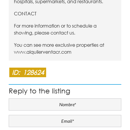
hospitals, supermarkets, and restaurants.
CONTACT
For more information or to schedule a
showing, please contact us.
You can see more exclusive properties at
www.alquilerventacr.com
ID:
128624
Reply to the listing