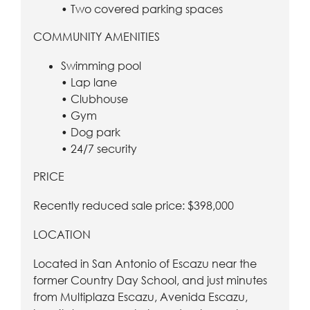
• Two covered parking spaces
COMMUNITY AMENITIES
Swimming pool
• Lap lane
• Clubhouse
• Gym
• Dog park
• 24/7 security
PRICE
Recently reduced sale price: $398,000
LOCATION
Located in San Antonio of Escazu near the
former Country Day School, and just minutes
from Multiplaza Escazu, Avenida Escazu,