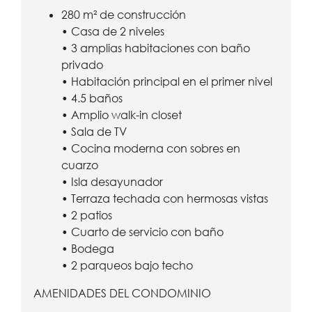
280 m² de construcción
• Casa de 2 niveles
• 3 amplias habitaciones con baño
privado
• Habitación principal en el primer nivel
• 4.5 baños
• Amplio walk-in closet
• Sala de TV
• Cocina moderna con sobres en
cuarzo
• Isla desayunador
• Terraza techada con hermosas vistas
• 2 patios
• Cuarto de servicio con baño
• Bodega
• 2 parqueos bajo techo
AMENIDADES DEL CONDOMINIO