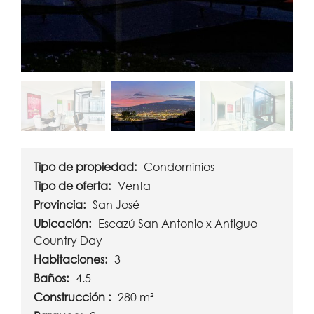
Tipo de propiedad:
Condominios
Tipo de oferta:
Venta
Provincia:
San José
Ubicación:
Escazú San Antonio x Antiguo
Country Day
Habitaciones:
3
Baños:
4.5
Construcción :
280 m²