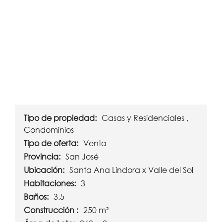
Tipo de propiedad:
Casas y Residenciales ,
Condominios
Tipo de oferta:
Venta
Provincia:
San José
Ubicación:
Santa Ana Lindora x Valle del Sol
Habitaciones:
3
Baños:
3.5
Construcción :
250 m²