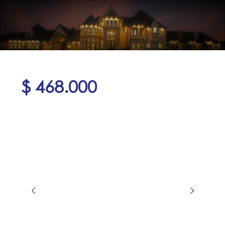
$ 468.000