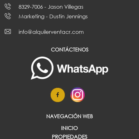
8329-7006
- Jason Villegas
Marketing
- Dustin Jennings
info@alquilerventacr.com
CONTÁCTENOS
NAVEGACIÓN WEB
INICIO
PROPIEDADES