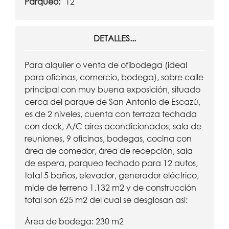
Parqueo:
12
DETALLES...
Para alquiler o venta de ofibodega (ideal
para oficinas, comercio, bodega), sobre calle
principal con muy buena exposición, situado
cerca del parque de San Antonio de Escazú,
es de 2 niveles, cuenta con terraza techada
con deck, A/C aires acondicionados, sala de
reuniones, 9 oficinas, bodegas, cocina con
área de comedor, área de recepción, sala
de espera, parqueo techado para 12 autos,
total 5 baños, elevador, generador eléctrico,
mide de terreno 1.132 m2 y de construcción
total son 625 m2 del cual se desglosan así:
Área de bodega: 230 m2