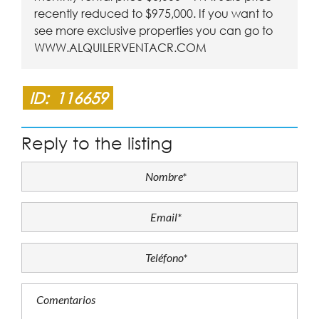
recently reduced to $975,000. If you want to
see more exclusive properties you can go to
WWW.ALQUILERVENTACR.COM
ID:
116659
Reply to the listing