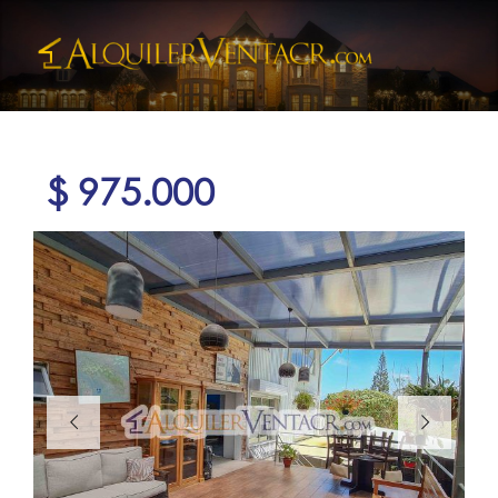
$ 975.000