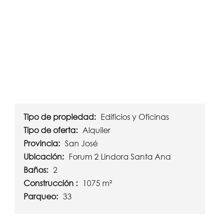
Tipo de propiedad:
Edificios y Oficinas
Tipo de oferta:
Alquiler
Provincia:
San José
Ubicación:
Forum 2 Lindora Santa Ana
Baños:
2
Construcción :
1075 m²
Parqueo:
33