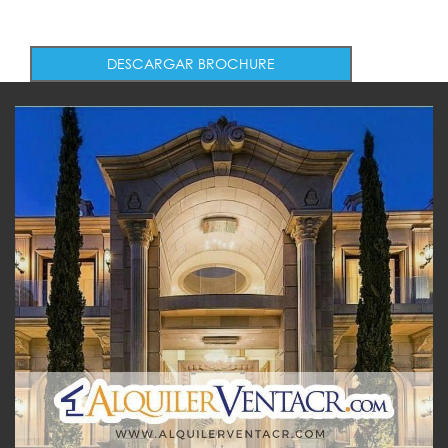
DESCARGAR BROCHURE