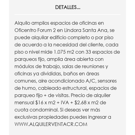
DETALLES...
Alquilo amplios espacios de oficinas en
Oficentro Forum 2 en Lindora Santa Ana, se
puede alquilar edificio completo o por piso
de acuerdo a la necesidad del cliente, cada
piso o nivel mide 1.075 m2 con 33 espacios de
parqueos fijo, amplia área abierta con
módulos de trabajo, salas de reuniones y
oficinas ya divididas, baños en áreas
comunes, aire acondicionado A/C, sensores
de humo, cableado estructural, espacios de
parqueo fijo + de visitas. Precio de alquiler
mensual $16 x m2 + IVA + $2.68 x m2 de
cuota condominal. Si deseas ver más
exclusivas propiedades puedes ingresar a
WWW.ALQUILERVENTACR.COM