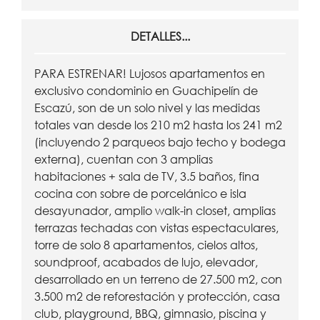
DETALLES...
PARA ESTRENAR! Lujosos apartamentos en
exclusivo condominio en Guachipelín de
Escazú, son de un solo nivel y las medidas
totales van desde los 210 m2 hasta los 241 m2
(incluyendo 2 parqueos bajo techo y bodega
externa), cuentan con 3 amplias
habitaciones + sala de TV, 3.5 baños, fina
cocina con sobre de porcelánico e isla
desayunador, amplio walk-in closet, amplias
terrazas techadas con vistas espectaculares,
torre de solo 8 apartamentos, cielos altos,
soundproof, acabados de lujo, elevador,
desarrollado en un terreno de 27.500 m2, con
3.500 m2 de reforestación y protección, casa
club, playground, BBQ, gimnasio, piscina y