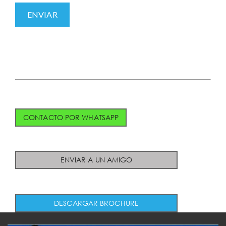
CONTACTO POR WHATSAPP
ENVIAR A UN AMIGO
DESCARGAR BROCHURE