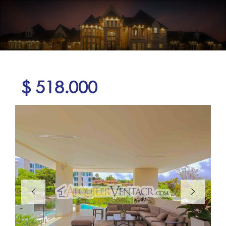
$ 518.000