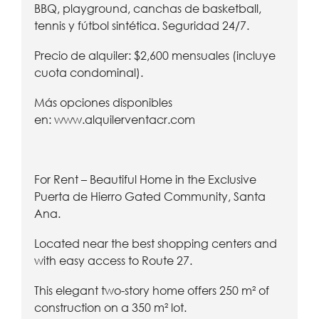
BBQ, playground, canchas de basketball,
tennis y fútbol sintética. Seguridad 24/7.
Precio de alquiler: $2,600 mensuales (incluye
cuota condominal).
Más opciones disponibles
en:
www.alquilerventacr.com
For Rent – Beautiful Home in the Exclusive
Puerta de Hierro Gated Community, Santa
Ana.
Located near the best shopping centers and
with easy access to Route 27.
This elegant two-story home offers 250 m² of
construction on a 350 m² lot.