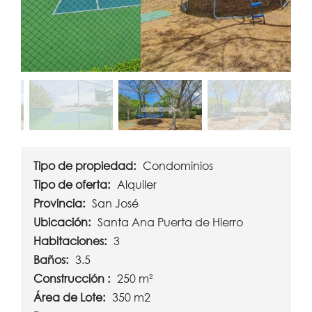
Tipo de propiedad:
Condominios
Tipo de oferta:
Alquiler
Provincia:
San José
Ubicación:
Santa Ana Puerta de Hierro
Habitaciones:
3
Baños:
3.5
Construcción :
250 m²
Área de Lote:
350 m2