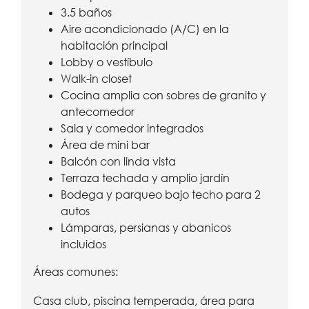
3.5 baños
Aire acondicionado (A/C) en la
habitación principal
Lobby o vestíbulo
Walk-in closet
Cocina amplia con sobres de granito y
antecomedor
Sala y comedor integrados
Área de mini bar
Balcón con linda vista
Terraza techada y amplio jardín
Bodega y parqueo bajo techo para 2
autos
Lámparas, persianas y abanicos
incluidos
Áreas comunes:
Casa club, piscina temperada, área para