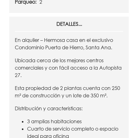
Parqueo:
2
DETALLES...
En alquiler – Hermosa casa en el exclusivo
Condominio Puerta de Hierro, Santa Ana.
Ubicada cerca de los mejores centros
comerciales y con fácil acceso a la Autopista
27.
Esta propiedad de 2 plantas cuenta con 250
m² de construcción y un lote de 350 m².
Distribución y características:
3 amplias habitaciones
Cuarto de servicio completo o espacio
ideal para oficina