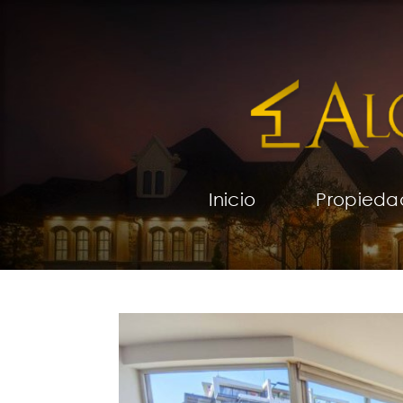
Inicio
Propieda