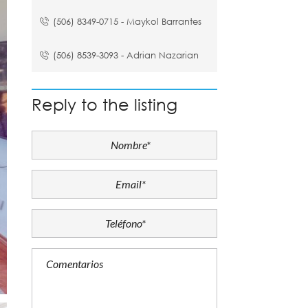
(506) 8349-0715 - Maykol Barrantes
(506) 8539-3093 - Adrian Nazarian
Reply to the listing