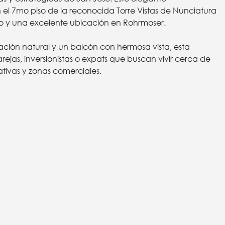
 7mo piso de la reconocida Torre Vistas de Nunciatura
y una excelente ubicación en Rohrmoser.
ción natural y un balcón con hermosa vista, esta
rejas, inversionistas o expats que buscan vivir cerca de
ativas y zonas comerciales.