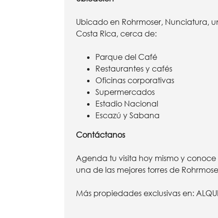
Ubicado en Rohrmoser, Nunciatura, u
Costa Rica, cerca de:
Parque del Café
Restaurantes y cafés
Oficinas corporativas
Supermercados
Estadio Nacional
Escazú y Sabana
Contáctanos
Agenda tu visita hoy mismo y conoce 
una de las mejores torres de Rohrmose
Más propiedades exclusivas en:
ALQU