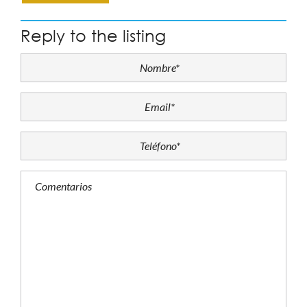
Reply to the listing