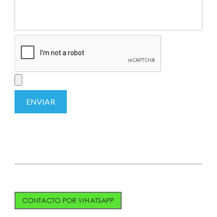
CONTACTO POR WHATSAPP