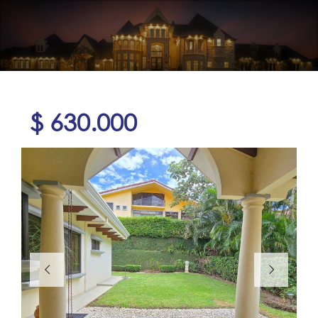
$ 630.000