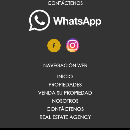
CONTÁCTENOS
NAVEGACIÓN WEB
INICIO
PROPIEDADES
VENDA SU PROPIEDAD
NOSOTROS
CONTÁCTENOS
REAL ESTATE AGENCY