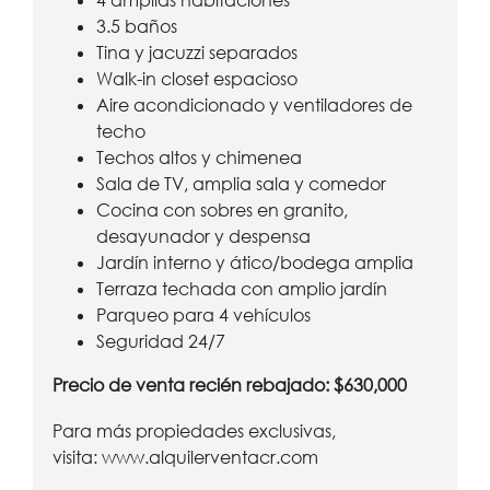
4 amplias habitaciones
3.5 baños
Tina y jacuzzi separados
Walk-in closet espacioso
Aire acondicionado y ventiladores de
techo
Techos altos y chimenea
Sala de TV, amplia sala y comedor
Cocina con sobres en granito,
desayunador y despensa
Jardín interno y ático/bodega amplia
Terraza techada con amplio jardín
Parqueo para 4 vehículos
Seguridad 24/7
Precio de venta recién rebajado: $630,000
Para más propiedades exclusivas,
visita:
www.alquilerventacr.com