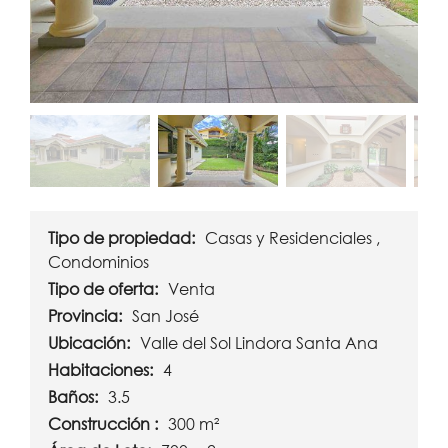
Tipo de propiedad:
Casas y Residenciales ,
Condominios
Tipo de oferta:
Venta
Provincia:
San José
Ubicación:
Valle del Sol Lindora Santa Ana
Habitaciones:
4
Baños:
3.5
Construcción :
300 m²