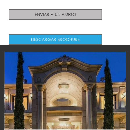
ENVIAR A UN AMIGO
DESCARGAR BROCHURE