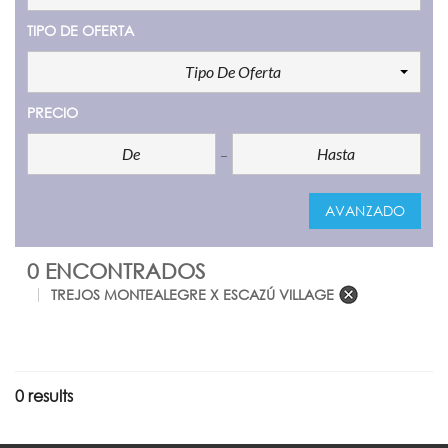
TIPO DE OFERTA
Tipo De Oferta
PRECIO
AVANZADO
0 ENCONTRADOS
TREJOS MONTEALEGRE X ESCAZÚ VILLAGE
0 results